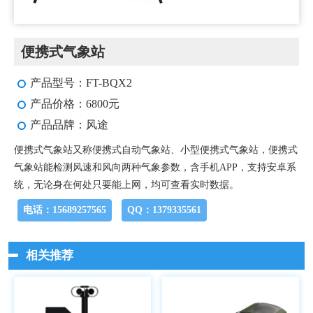
便携式气象站
产品型号：FT-BQX2
产品价格：6800元
产品品牌：风途
便携式气象站又称便携式自动气象站、小型便携式气象站，便携式
气象站能检测风速和风向两种气象参数，含手机APP，支持安卓系
统，无论身在何处只要能上网，均可查看实时数据。
电话：15689257565
QQ：1379335561
相关推荐