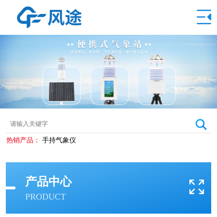
热销产品：
手持气象仪
产品中心
PRODUCT