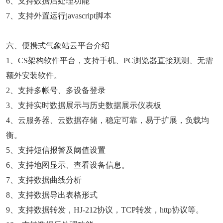
6、支持数据后处理功能
7、支持外置运行javascript脚本
六、便携式气象站云平台介绍
1、CS架构软件平台，支持手机、PC浏览器直接观测、无需
额外安装软件。
2、支持多帐号、多设备登录
3、支持实时数据展示与历史数据展示仪表板
4、云服务器、云数据存储，稳定可靠，易于扩展，负载均
衡。
5、支持短信报警及阈值设置
6、支持地图显示、查看设备信息。
7、支持数据曲线分析
8、支持数据导出表格形式
9、支持数据转发，HJ-212协议，TCP转发，http协议等。