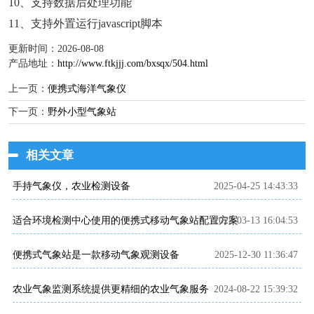
10、支持数据后处理功能
11、支持外置运行javascript脚本
更新时间：2026-08-08
产品地址：
http://www.ftkjjj.com/bxsqx/504.html
上一页：
便携式海洋气象仪
下一页：
野外小型气象站
相关文章
手持气象仪，农业检测设备
2025-04-25 14:43:33
适合环境检测中心使用的便携式移动气象站配置方案
2025-03-13 16:04:53
便携式气象站是一款移动气象观测设备
2025-12-30 11:36:47
农业气象监测系统提供更精细的农业气象服务
2024-08-22 15:39:32