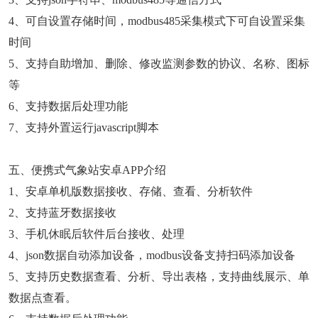
4、可自设置存储时间，modbus485采集模式下可自设置采集
时间
5、支持自助增加、删除、修改监测参数的协议、名称、图标
等
6、支持数据后处理功能
7、支持外置运行javascript脚本
五、便携式气象站安卓APP介绍
1、安卓单机版数据接收、存储、查看、分析软件
2、支持蓝牙数据接收
3、手机休眠后软件后台接收、处理
4、json数据自动添加设备，modbus设备支持扫码添加设备
5、支持历史数据查看、分析、导出表格，支持曲线展示、单
数据点查看。