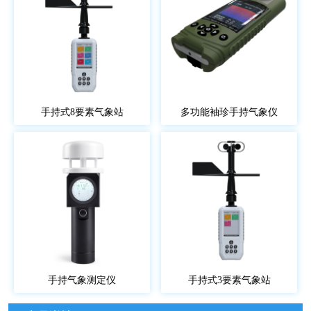
手持式8要素气象站
多功能袖珍手持气象仪
手持气象测定仪
手持式3要素气象站