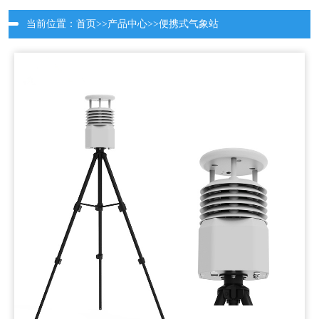
当前位置：
首页
>>
产品中心
>>
便携式气象站