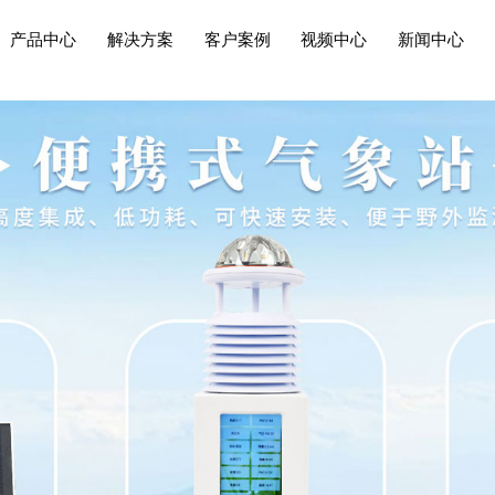
产品中心
解决方案
客户案例
视频中心
新闻中心