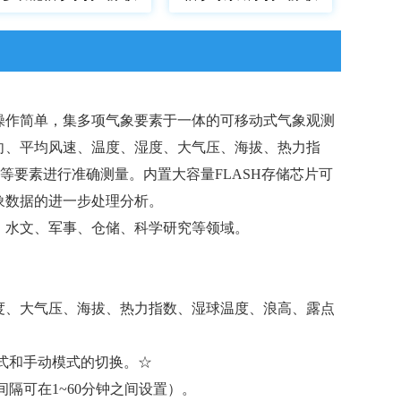
操作简单，集多项气象要素于一体的可移动式气象观测
向、平均风速、温度、湿度、大气压、海拔、热力指
等要素进行准确测量。内置大容量FLASH存储芯片可
气象数据的进一步处理分析。
、水文、军事、仓储、科学研究等领域。
湿度、大气压、海拔、热力指数、湿球温度、浪高、露点
模式和手动模式的切换。☆
间隔可在1~60分钟之间设置）。