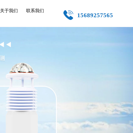
关于我们
联系我们
15689257565