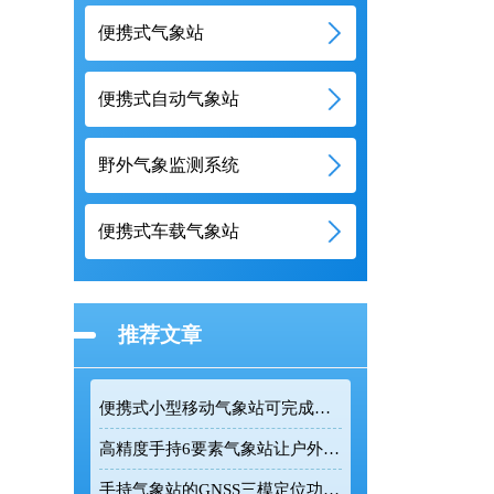
便携式气象站
便携式自动气象站
野外气象监测系统
便携式车载气象站
推荐文章
便携式小型移动气象站可完成户外多类气象参数精准采集
高精度手持6要素气象站让户外气象监测更加精准高效
手持气象站的GNSS三模定位功能让野外监测更精准