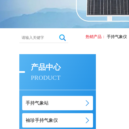
热销产品：
手持气象仪
产品中心
PRODUCT
手持气象站
袖珍手持气象仪