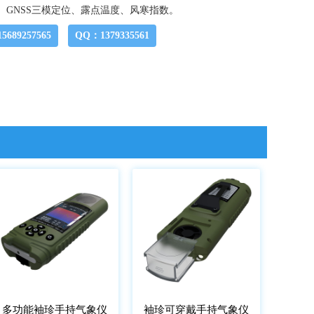
、GNSS三模定位、露点温度、风寒指数。
689257565
QQ：1379335561
多功能袖珍手持气象仪
袖珍可穿戴手持气象仪