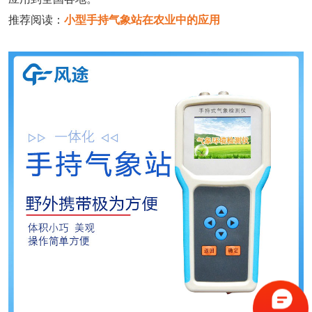
推荐阅读：
小型手持气象站在农业中的应用