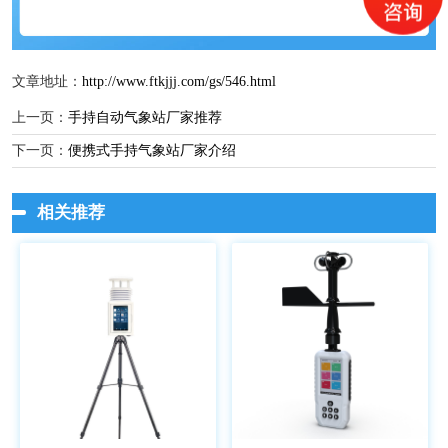
文章地址：
http://www.ftkjjj.com/gs/546.html
上一页：
手持自动气象站厂家推荐
下一页：
便携式手持气象站厂家介绍
相关推荐