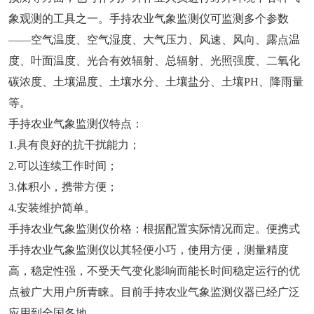
象观测的工具之一。手持农业气象监测仪可监测多个参数
——空气温度、空气湿度、大气压力、风速、风向、露点温
度、叶面温度、光合有效辐射、总辐射、光照强度、二氧化
碳浓度、土壤温度、土壤水分、土壤盐分、土壤PH、降雨量
等。
手持农业气象监测仪特点：
1.具有良好的抗干扰能力；
2.可以连续工作时间；
3.体积小，携带方便；
4.安装维护简单。
手持农业气象监测仪价格：根据配置实际情况而定。便携式
手持农业气象监测仪以其轻便小巧，使用方便，测量精度
高，稳定性强，不受天气变化影响而能长时间稳定运行的优
点被广大用户所青睐。目前手持农业气象监测仪器已经广泛
应用到全国各地。