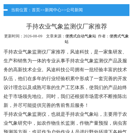
当前位置：
首页
>>
新闻中心
>>
公司新闻
手持农业气象监测仪厂家推荐
更新时间：2026-08-09 文章来源：
便携式自动气象站
作者：
便携式气象
站
手持农业气象监测仪厂家推荐，风途科技，是一家集研发、
生产和销售为一体的专业从事手持农业气象监测仪产品及服
务的高新技术企业。风途科技公司拥有一批经验丰富的技术
队伍，他们在多年的行业经验积累中形成了一套完善的开发
设计理念以及成熟可靠的生产工艺体系，使我们的产品始终
处于市场领先地位。同时，我们还根据市场需求不断推陈出
新，并尽可能提供完善的售前售后服务！
手持农业气象监测仪，也就是手持农业气象站，主要用于农
业气象研究中，如农作物生长监测，作物产量预报，病虫害
预测等方面；也可作为户外作业人员进行野外环境下各种气