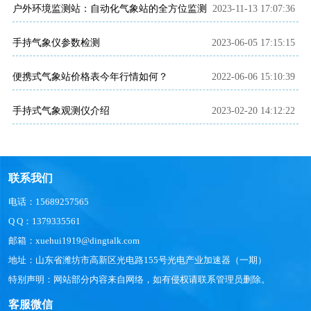
户外环境监测站：自动化气象站的全方位监测
2023-11-13 17:07:36
手持气象仪参数检测
2023-06-05 17:15:15
便携式气象站价格表今年行情如何？
2022-06-06 15:10:39
手持式气象观测仪介绍
2023-02-20 14:12:22
联系我们
电话：15689257565
Q Q：1379335561
邮箱：xuehui1919@dingtalk.com
地址：山东省潍坊市高新区光电路155号光电产业加速器（一期）
特别声明：网站部分内容来自网络，如有侵权请联系管理员删除。
客服微信