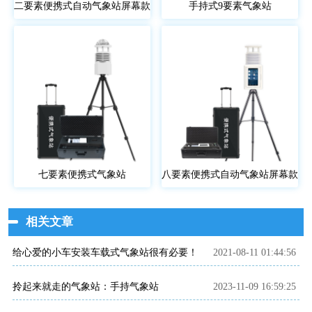
二要素便携式自动气象站屏幕款
手持式9要素气象站
七要素便携式气象站
八要素便携式自动气象站屏幕款
相关文章
给心爱的小车安装车载式气象站很有必要！
2021-08-11 01:44:56
拎起来就走的气象站：手持气象站
2023-11-09 16:59:25