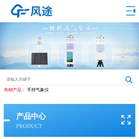
热销产品：
手持气象仪
产品中心
PRODUCT