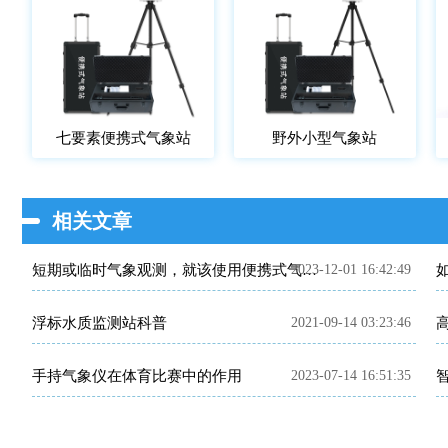
七要素便携式气象站
野外小型气象站
相关文章
2023-12-01 16:42:49
短期或临时气象观测，就该使用便携式气象站！
浮标水质监测站科普
2021-09-14 03:23:46
手持气象仪在体育比赛中的作用
2023-07-14 16:51:35