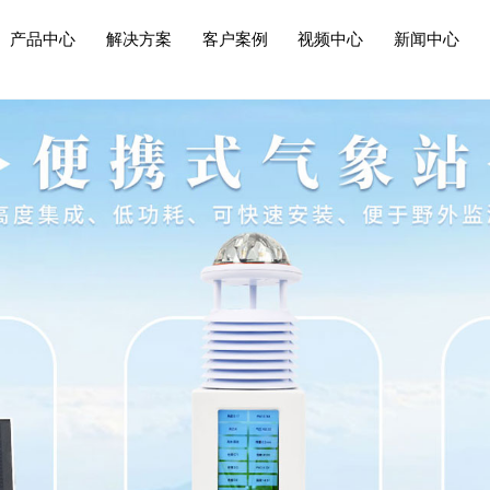
产品中心
解决方案
客户案例
视频中心
新闻中心