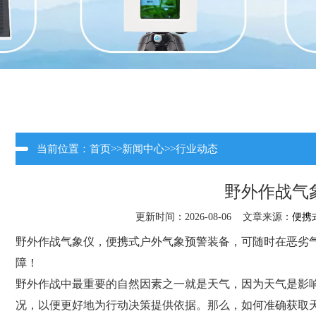
当前位置：
首页
>>
新闻中心
>>
行业动态
野外作战气
更新时间：2026-08-06 文章来源：
便携
野外作战气象仪，便携式户外气象预警装备，可随时在恶劣
障！
野外作战中最重要的自然因素之一就是天气，因为天气是影
况，以便更好地为行动决策提供依据。那么，如何准确获取