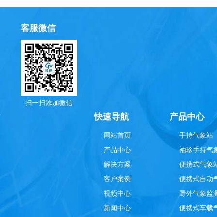
客服微信
扫一扫添加微信
理
快速导航
产品中心
网站首页
手持气象站
产品中心
袖珍手持气
解决方案
便携式气象
客户案例
便携式自动
视频中心
野外气象监
新闻中心
便携式车载