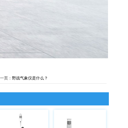
一页：
野战气象仪是什么？