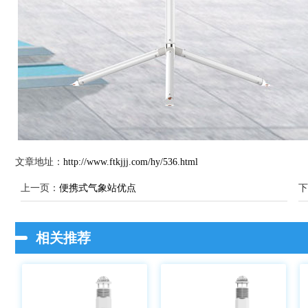
文章地址：
http://www.ftkjjj.com/hy/536.html
上一页：
便携式气象站优点
下
相关推荐