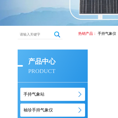
热销产品：
手持气象仪
产品中心
PRODUCT
手持气象站
袖珍手持气象仪