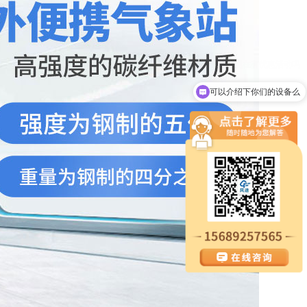
可以介绍下你们的设备么