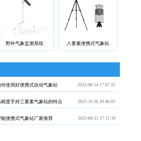
野外气象监测系统
八要素便携式气象站
如何使用好便携式自动气象站
2023-08-14 17:07:22
高精度手持三要素气象站的特点
2025-11-26 10:46:03
智能便携式气象站厂家推荐
2023-08-21 17:11:34