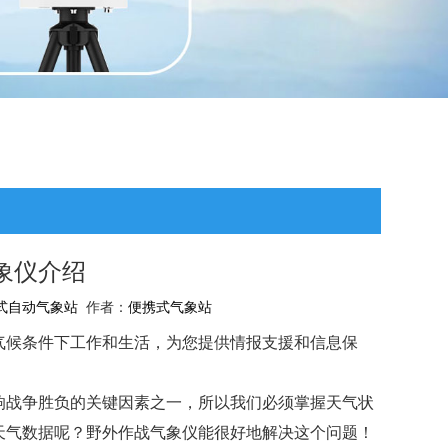
象仪介绍
式自动气象站
作者：
便携式气象站
气候条件下工作和生活，为您提供情报支援和信息保
响战争胜负的关键因素之一，所以我们必须掌握天气状
天气数据呢？野外作战气象仪能很好地解决这个问题！