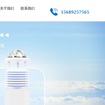
关于我们
联系我们
15689257565