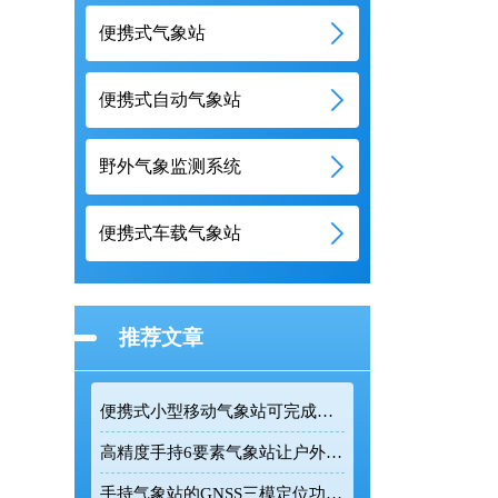
便携式气象站
便携式自动气象站
野外气象监测系统
便携式车载气象站
推荐文章
便携式小型移动气象站可完成户外多类气象参数精准采集
高精度手持6要素气象站让户外气象监测更加精准高效
手持气象站的GNSS三模定位功能让野外监测更精准