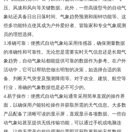
压、风速和风向等关键数据。此外，一些高级型号的自动气
象站还具备日出日落时间、气象趋势预测和闹钟功能等。这
些多功能特点使其成为户外爱好者、冒险家和专业气象观测
员的理想选择。
3.准确可靠：便携式自动气象站采用传感器，确保测量数据
的准确性和可靠性。无论您是需要实时天气信息还是长期气
象趋势，自动气象站都能提供可靠的数据作为参考。在户外
活动中，它可以帮助您做出明智的决策，如选择合适的装
备、判断天气突变及预测降雨等。对于农业、建筑、航空等
行业，准确的气象数据也是必不可少的。
4.易于操作：便携式自动气象站通常采用简单直观的操作界
面，以确保用户能轻松操作并获取所需的天气信息。大多数
产品配备了清晰可读的显示屏，直观显示各项数据。一些自
动气象站甚至提供无线传输功能，可以通过手机或电脑连
接，让您无需亲自前往观测位置即可获取更新的天气数据。