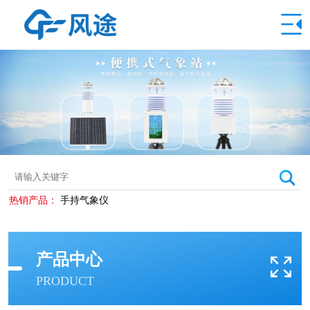
热销产品：
手持气象仪
产品中心
PRODUCT