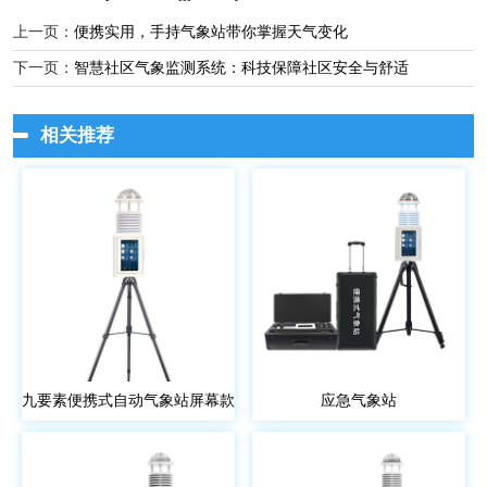
上一页：
便携实用，手持气象站带你掌握天气变化
下一页：
智慧社区气象监测系统：科技保障社区安全与舒适
相关推荐
九要素便携式自动气象站屏幕款
应急气象站