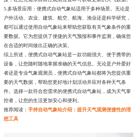
5.多场景应用：便携式自动气象站适用于多种场景。无论是
户外活动、农业、建筑、航空、航海、渔业还是科学研究，
都可以通过使用自动气象站来帮助您获取有关气象条件的重
要数据。它为您提供了便捷的天气预报和事件监测，确保您
在合适的时间做出正确的决策。
综上所述，便携式自动气象站是一款功能强大、便于携带的
设备，让您随时随地掌握准确的天气信息。无论是户外爱好
者还是专业气象观测员，便携式自动气象站都将为您提供重
要的天气数据，帮助您更好地计划活动并应对各种天气条
件。选择一款符合您需求的便携式自动气象站，成为天气掌
控者，让您的生活更加安心和便利。
推荐阅读：
手持自动气象站介绍：提升天气观测便捷性的理
想工具