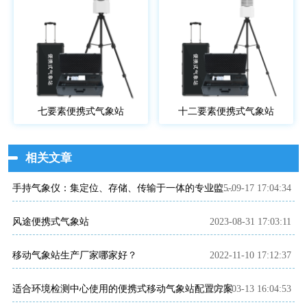
七要素便携式气象站
十二要素便携式气象站
相关文章
2025-09-17 17:04:34
手持气象仪：集定位、存储、传输于一体的专业监测设备
风途便携式气象站
2023-08-31 17:03:11
移动气象站生产厂家哪家好？
2022-11-10 17:12:37
适合环境检测中心使用的便携式移动气象站配置方案
2025-03-13 16:04:53