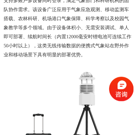
支持多账户多设备同时登录，满足气象部门和科研机构的团
队协作需求。该设备广泛应用于气象应急观测、移动监测车
搭载、农林科研、机场港口气象保障、科学考察以及校园气
象教学等多个领域。由于设备体积小、无需安装调试、单人
即可部署、续航时间长（内置12000毫安时锂电池可连续工作
50小时以上），这类无线传输数据的便携式气象站在野外作
业和移动场景下具有明显的部署优势。