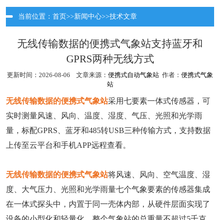
当前位置：
首页
>>
新闻中心
>>
技术文章
无线传输数据的便携式气象站支持蓝牙和
GPRS两种无线方式
更新时间：2026-08-06 文章来源：
便携式自动气象站
作者：
便携式气象
站
无线传输数据的便携式气象站
采用七要素一体式传感器，可
实时测量风速、风向、温度、湿度、气压、光照和光学雨
量，标配GPRS、蓝牙和485转USB三种传输方式，支持数据
上传至云平台和手机APP远程查看。
无线传输数据的便携式气象站
将风速、风向、空气温度、湿
度、大气压力、光照和光学雨量七个气象要素的传感器集成
在一体式探头中，内置于同一壳体内部，从硬件层面实现了
设备的小型化和轻量化。整个气象站的总重量不超过5千克，