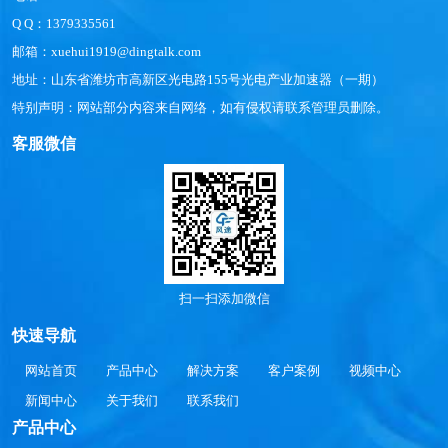
Q Q：1379335561
邮箱：xuehui1919@dingtalk.com
地址：山东省潍坊市高新区光电路155号光电产业加速器（一期）
特别声明：网站部分内容来自网络，如有侵权请联系管理员删除。
客服微信
扫一扫添加微信
快速导航
网站首页
产品中心
解决方案
客户案例
视频中心
新闻中心
关于我们
联系我们
产品中心