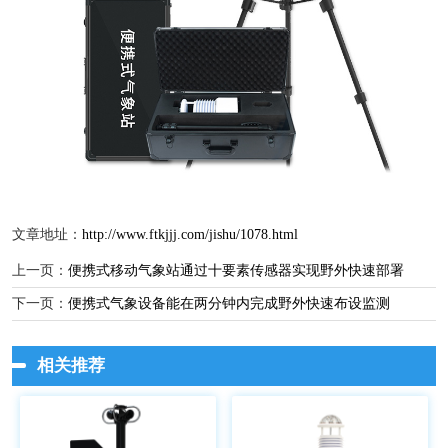
文章地址：
http://www.ftkjjj.com/jishu/1078.html
上一页：
便携式移动气象站通过十要素传感器实现野外快速部署
下一页：
便携式气象设备能在两分钟内完成野外快速布设监测
相关推荐