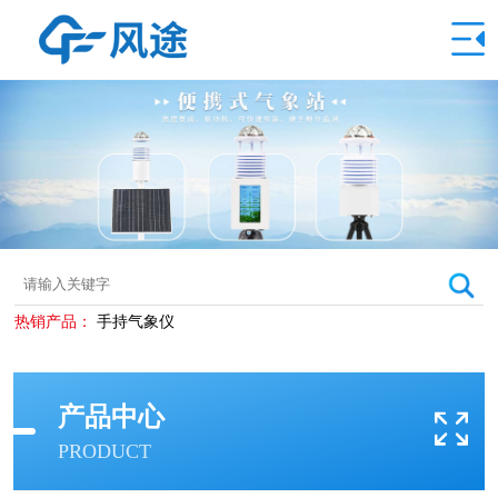
热销产品：
手持气象仪
产品中心
PRODUCT