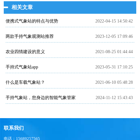
相关文章
便携式气象站的特点与优势
2022-04-15 14:50:42
两款手持气象观测站推荐
2023-12-05 17:09:46
农业四情建设的意义
2021-08-25 01:44:44
手持式气象站app
2023-05-31 17:10:25
什么是车载气象站？
2021-06-10 05:48:28
手持气象站，您身边的智能气象管家
2024-11-12 15:43:43
联系我们
电话：15689257565