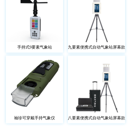
手持式9要素气象站
九要素便携式自动气象站屏幕款
袖珍可穿戴手持气象仪
八要素便携式自动气象站屏幕款