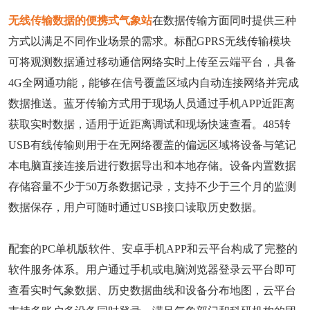
无线传输数据的便携式气象站
在数据传输方面同时提供三种
方式以满足不同作业场景的需求。标配GPRS无线传输模块
可将观测数据通过移动通信网络实时上传至云端平台，具备
4G全网通功能，能够在信号覆盖区域内自动连接网络并完成
数据推送。蓝牙传输方式用于现场人员通过手机APP近距离
获取实时数据，适用于近距离调试和现场快速查看。485转
USB有线传输则用于在无网络覆盖的偏远区域将设备与笔记
本电脑直接连接后进行数据导出和本地存储。设备内置数据
存储容量不少于50万条数据记录，支持不少于三个月的监测
数据保存，用户可随时通过USB接口读取历史数据。
配套的PC单机版软件、安卓手机APP和云平台构成了完整的
软件服务体系。用户通过手机或电脑浏览器登录云平台即可
查看实时气象数据、历史数据曲线和设备分布地图，云平台