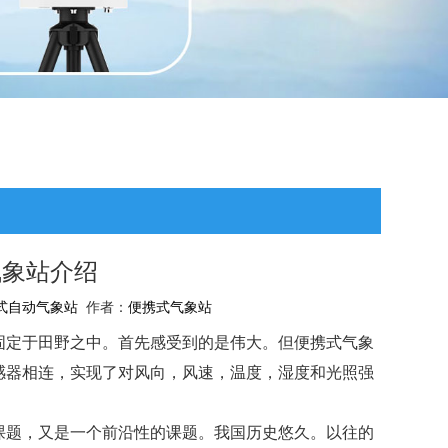
气象站介绍
式自动气象站
作者：
便携式气象站
固定于田野之中。首先感受到的是伟大。但便携式气象
感器相连，实现了对风向，风速，温度，湿度和光照强
课题，又是一个前沿性的课题。我国历史悠久。以往的