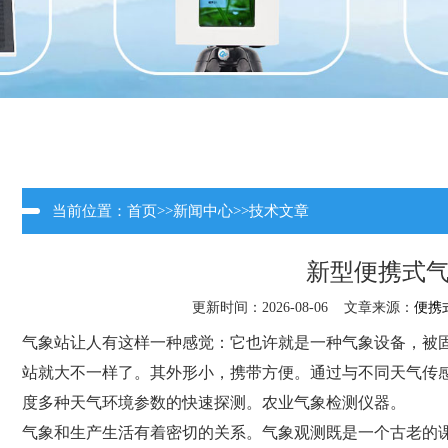
当前位置：
首页
>>
新闻中心
>>
技术文章
新型便携式
更新时间：2026-08-06 文章来源：
便携
气象站让人有这样一种感觉：它也许就是一种气象设备，被
站就大不一样了。其外形小，携带方便。通过与不同天气传
度多种天气环境参数的快速探测。农业气象检测仪器。
气象和生产生活有着密切的关系。气象观测既是一个古老的