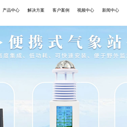
产品中心
解决方案
客户案例
视频中心
新闻中心