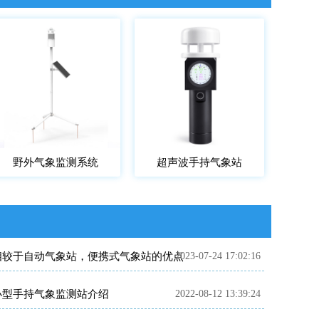
野外气象监测系统
超声波手持气象站
相较于自动气象站，便携式气象站的优点
2023-07-24 17:02:16
小型手持气象监测站介绍
2022-08-12 13:39:24