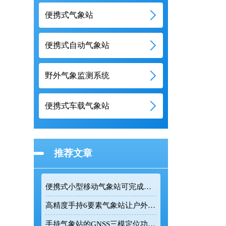
便携式气象站
便携式自动气象站
野外气象监测系统
便携式车载气象站
推荐文章
便携式小型移动气象站可完成户外多类气象参数精准采集
高精度手持6要素气象站让户外气象监测更加精准高效
手持气象站的GNSS三模定位功能让野外监测更精准