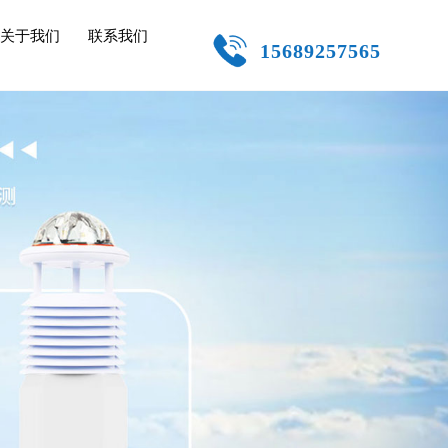
关于我们
联系我们
15689257565