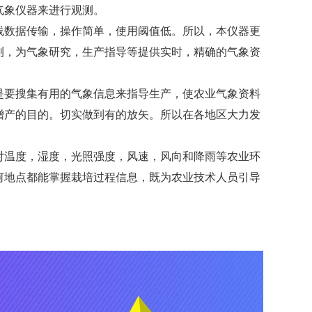
气象仪器来进行观测。
线数据传输，操作简单，使用阈值低。所以，本仪器更
测，为气象研究，生产指导等提供实时，精确的气象资
是要搜集有用的气象信息来指导生产，使农业气象资料
增产的目的。切实做到有的放矢。所以在各地区大力发
对温度，湿度，光照强度，风速，风向和降雨等农业环
何地点都能掌握栽培过程信息，既为农业技术人员引导
。