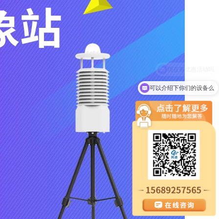
可以介绍下你们的设备么