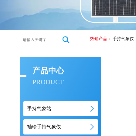
热销产品：
手持气象仪
产品中心
PRODUCT
手持气象站
袖珍手持气象仪