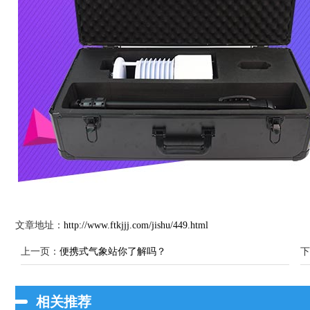
文章地址：
http://www.ftkjjj.com/jishu/449.html
上一页：
便携式气象站你了解吗？
下
相关推荐