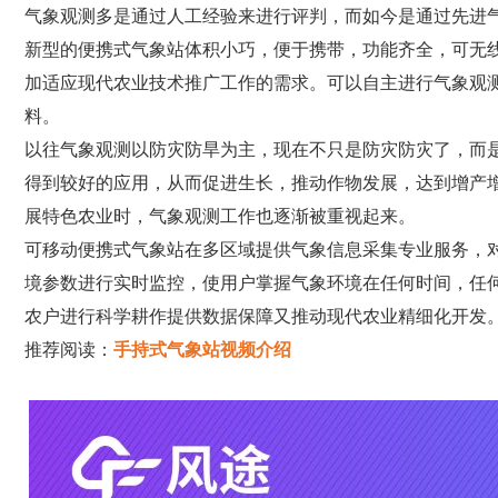
气象观测多是通过人工经验来进行评判，而如今是通过先进
新型的便携式气象站体积小巧，便于携带，功能齐全，可无
加适应现代农业技术推广工作的需求。可以自主进行气象观
料。
以往气象观测以防灾防旱为主，现在不只是防灾防灾了，而
得到较好的应用，从而促进生长，推动作物发展，达到增产
展特色农业时，气象观测工作也逐渐被重视起来。
可移动便携式气象站在多区域提供气象信息采集专业服务，
境参数进行实时监控，使用户掌握气象环境在任何时间，任
农户进行科学耕作提供数据保障又推动现代农业精细化开发
推荐阅读：
手持式气象站视频介绍