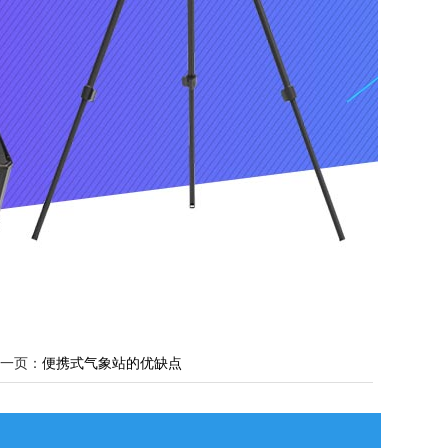
一页：
便携式气象站的优缺点