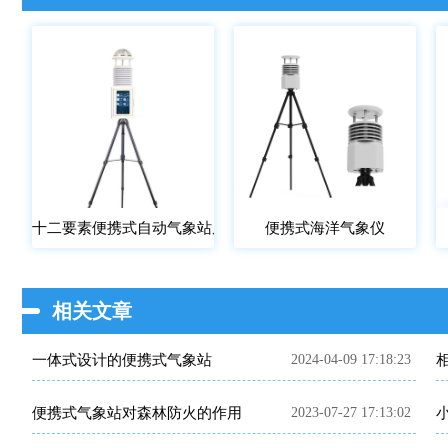
十二要素便携式自动气象站屏幕款
便携式海洋气象仪
相关文章
一体式设计的便携式气象站
2024-04-09 17:18:23
便携式气象站对森林防火的作用
2023-07-27 17:13:02