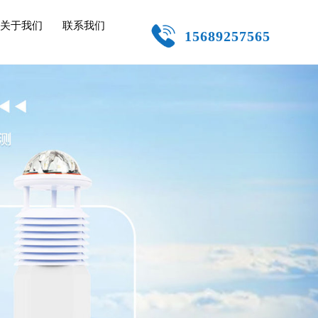
关于我们
联系我们
15689257565