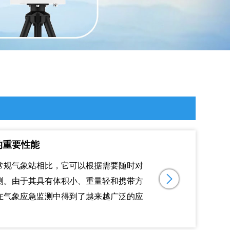
的重要性能
常规气象站相比，它可以根据需要随时对
测。由于其具有体积小、重量轻和携带方
在气象应急监测中得到了越来越广泛的应