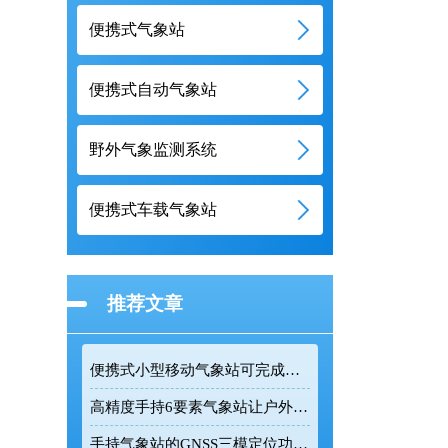
便携式气象站
便携式自动气象站
野外气象监测系统
便携式车载气象站
推荐文章
便携式小型移动气象站可完成户外多类气象参数精准采集
高精度手持6要素气象站让户外气象监测更加精准高效
手持气象站的GNSS三模定位功能让野外监测更精准