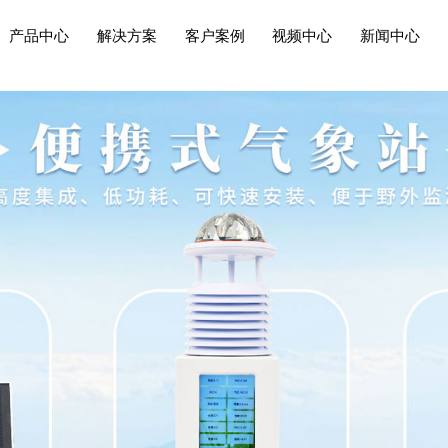
产品中心
解决方案
客户案例
视频中心
新闻中心