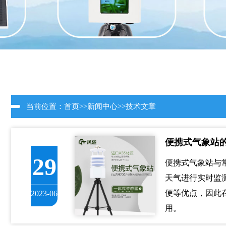
当前位置：
首页
>>
新闻中心
>>
技术文章
便携式气象站
29
便携式气象站与
天气进行实时监
便等优点，因此
2023-06
用。