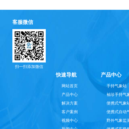
客服微信
扫一扫添加微信
理
快速导航
产品中心
网站首页
手持气象站
产品中心
袖珍手持气
解决方案
便携式气象
客户案例
便携式自动
视频中心
野外气象监