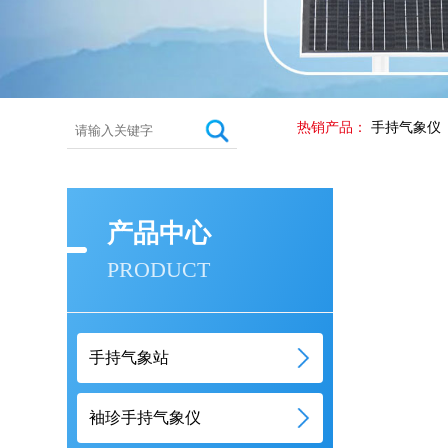
热销产品：
手持气象仪
产品中心
PRODUCT
手持气象站
袖珍手持气象仪