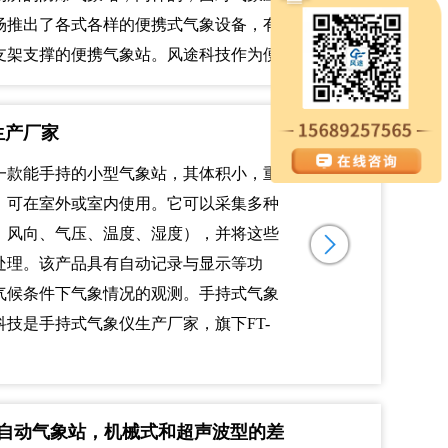
场推出了各式各样的便携式气象设备，有
支架支撑的便携气象站。风途科技作为便
生产厂家
一款能手持的小型气象站，其体积小，重
，可在室外或室内使用。它可以采集多种
、风向、气压、温度、湿度），并将这些
处理。该产品具有自动记录与显示等功
气候条件下气象情况的观测。手持式气象
技是手持式气象仪生产厂家，旗下FT-
型自动气象站，机械式和超声波型的差