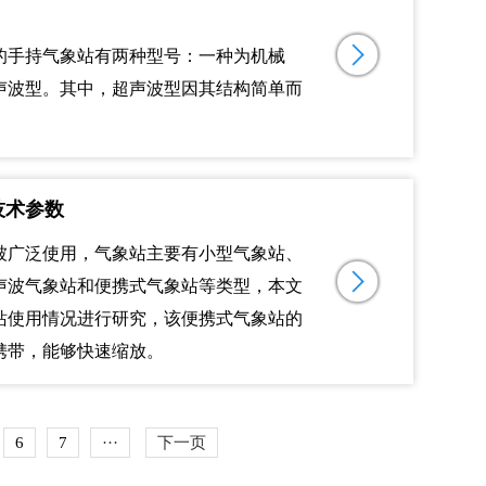
的手持气象站有两种型号：一种为机械
声波型。其中，超声波型因其结构简单而
。
技术参数
被广泛使用，气象站主要有小型气象站、
声波气象站和便携式气象站等类型，本文
站使用情况进行研究，该便携式气象站的
携带，能够快速缩放。
6
7
···
下一页