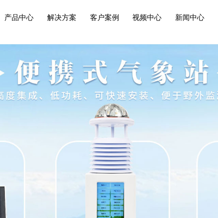
产品中心
解决方案
客户案例
视频中心
新闻中心