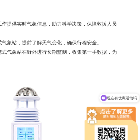
工作提供实时气象信息，助力科学决策，保障救援人员
式气象站，提前了解天气变化，确保行程安全。
携式气象站在野外进行长期监测，收集第一手数据，为
现在有优惠活动吗
可以介绍下你们的设备么