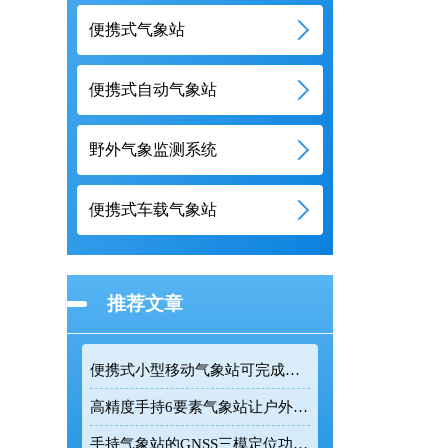
便携式气象站
便携式自动气象站
野外气象监测系统
便携式车载气象站
推荐文章
便携式小型移动气象站可完成户外多类气象参数精准采集
高精度手持6要素气象站让户外气象监测更加精准高效
手持气象站的GNSS三模定位功能让野外监测更精准