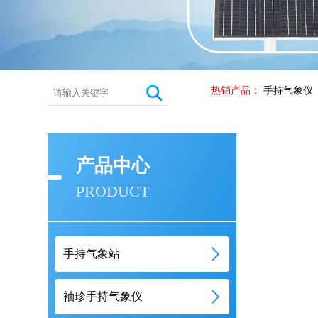
热销产品：
手持气象仪
产品中心
PRODUCT
手持气象站
袖珍手持气象仪