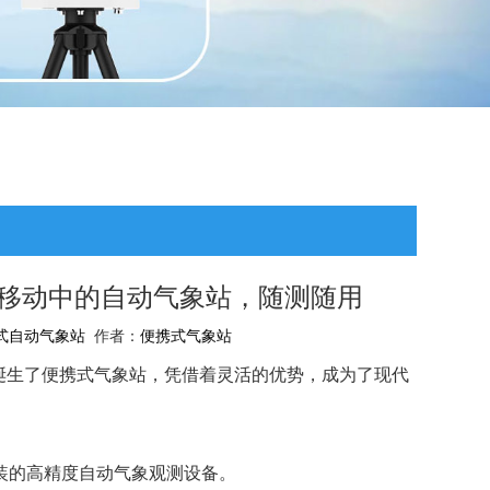
】：移动中的自动气象站，随测随用
式自动气象站
作者：
便携式气象站
诞生了便携式气象站，凭借着灵活的优势，成为了现代
安装的高精度自动气象观测设备。