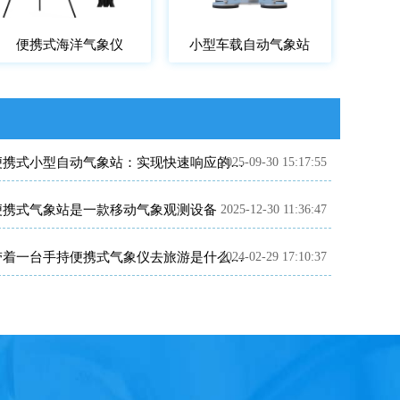
便携式海洋气象仪
小型车载自动气象站
2025-09-30 15:17:55
便携式小型自动气象站：实现快速响应的机动气象观测
便携式气象站是一款移动气象观测设备
2025-12-30 11:36:47
2024-02-29 17:10:37
带着一台手持便携式气象仪去旅游是什么体验？