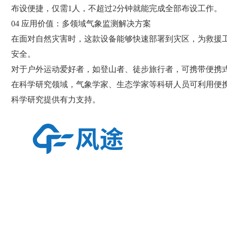
布设便捷，仅需1人，不超过2分钟就能完成全部布设工作。
04 应用价值：多领域气象监测解决方案
在面对自然灾害时，这款设备能够快速部署到灾区，为救援
安全。
对于户外运动爱好者，如登山者、徒步旅行者，可携带便携
在科学研究领域，气象学家、生态学家等科研人员可利用便
科学研究提供有力支持。