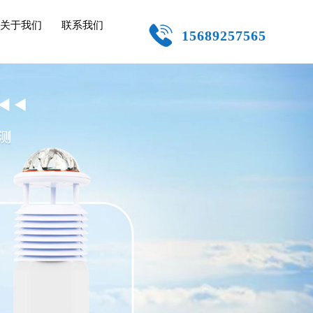
关于我们
联系我们
15689257565