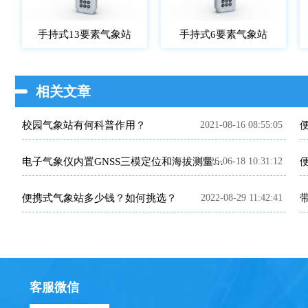
手持式13要素气象站
手持式6要素气象站
相关文章
校园气象站有何科普作用？
2021-08-16 08:55:05
2026-06-18 10:31:12
电子气象仪内置GNSS三模定位和海拔测量功能便于户外携带使用
便携式气象站多少钱？如何挑选？
2022-08-29 11:42:41
客服微信