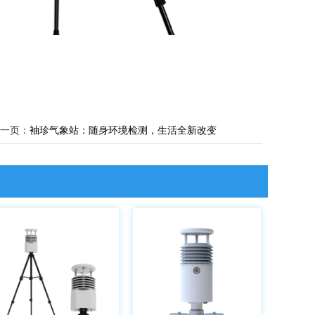
一页：
袖珍气象站：随身环境检测，生活全新改变