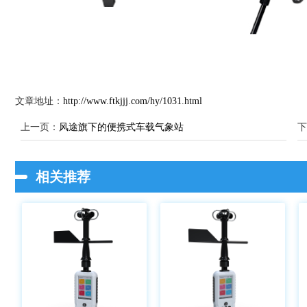
文章地址：
http://www.ftkjjj.com/hy/1031.html
上一页：
风途旗下的便携式车载气象站
下
相关推荐