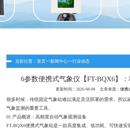
当前位置：
首页
>>
新闻中心
>>
行业动态
6参数便携式气象仪【FT-BQX6
更新时间：2026-08-08 文章来源：
便携
很多时候，传统固定气象站难以满足灵活部署的需求。所以
气象监测的重要工具。
01 产品概述：高精度自动气象观测设备
FT-BQX6便携式气象站是一款高度集成、低功耗、可快速